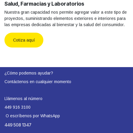
Salud, Farmacias y Laboratorios
Nuestra gran capacidad nos permite agregar valor a este tipo de
proyectos, suministrando elementos exteriores e interiores para
las empresas dedicadas al bienestar y la salud del consumidor.
Cotiza aquí
¿Cómo podemos ayudar?
Contáctenos en cualquier momento
Llámenos al número
449 916 3100
O escríbenos por WhatsApp
449 508 1347​